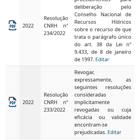
deliberação pelo
Conselho Nacional de
Resolução
Recursos Hídricos
2022
CNRH nº
sobre o recurso de que
234/2022
trata o parágrafo único
do art. 38 da Lei nº
9.433, de 8 de janeiro
de 1997.
Editar
Revogar,
expressamente, as
seguintes resoluções
Resolução
consideradas
2022
CNRH nº
implicitamente
233/2022
revogadas ou cuja
eficácia ou validade
encontram-se
prejudicadas.
Editar