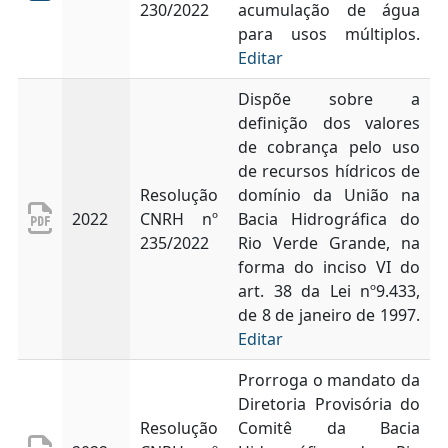
230/2022
acumulação de água
para usos múltiplos.
Editar
Dispõe sobre a
definição dos valores
de cobrança pelo uso
de recursos hídricos de
Resolução
domínio da União na
2022
CNRH nº
Bacia Hidrográfica do
235/2022
Rio Verde Grande, na
forma do inciso VI do
art. 38 da Lei nº9.433,
de 8 de janeiro de 1997.
Editar
Prorroga o mandato da
Diretoria Provisória do
Resolução
Comitê da Bacia