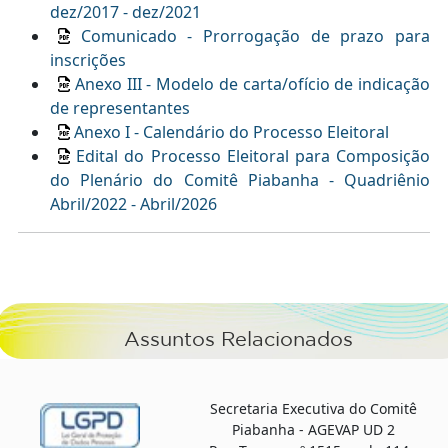
dez/2017 - dez/2021
Comunicado - Prorrogação de prazo para
inscrições
Anexo III - Modelo de carta/ofício de indicação
de representantes
Anexo I - Calendário do Processo Eleitoral
Edital do Processo Eleitoral para Composição
do Plenário do Comitê Piabanha - Quadriênio
Abril/2022 - Abril/2026
Assuntos Relacionados
Secretaria Executiva do Comitê
Piabanha - AGEVAP UD 2