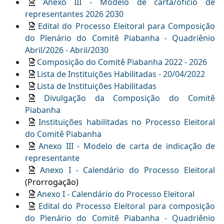
Anexo III - Modelo de carta/ofício de
representantes 2026 2030
Edital do Processo Eleitoral para Composição
do Plenário do Comitê Piabanha - Quadriênio
Abril/2026 - Abril/2030
Composição do Comitê Piabanha 2022 - 2026
Lista de Instituições Habilitadas
- 20/04/2022
Lista de Instituições Habilitadas
Divulgação da Composição do Comitê
Piabanha
Instituições habilitadas no Processo Eleitoral
do Comitê Piabanha
Anexo III - Modelo de carta de indicação de
representante
Anexo I - Calendário do Processo Eleitoral
(Prorrogação)
Anexo I - Calendário do Processo Eleitoral
Edital do Processo Eleitoral para composição
do Plenário do Comitê Piabanha - Quadriênio