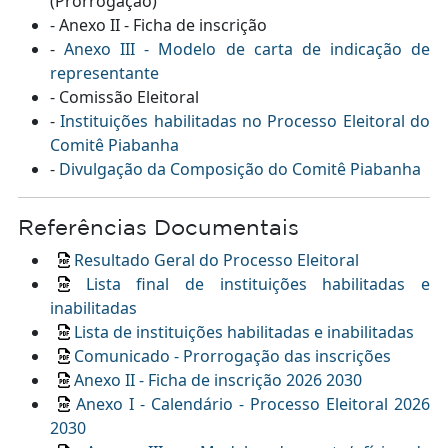
(Prorrogação)
- Anexo II - Ficha de inscrição
-
Anexo III - Modelo de carta de indicação de
representante
- Comissão Eleitoral
-
Instituições habilitadas no Processo Eleitoral do
Comitê Piabanha
-
Divulgação da Composição do Comitê Piabanha
Referências Documentais
Resultado Geral do Processo Eleitoral
Lista final de instituições habilitadas e
inabilitadas
Lista de instituições habilitadas e inabilitadas
Comunicado - Prorrogação das inscrições
Anexo II - Ficha de inscrição 2026 2030
Anexo I - Calendário - Processo Eleitoral 2026
2030