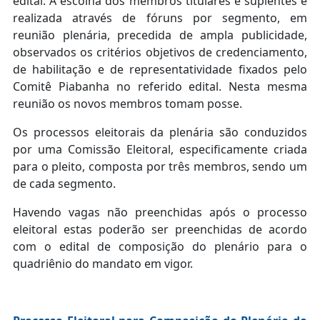
edital. A escolha dos membros titulares e suplentes é
realizada através de fóruns por segmento, em
reunião plenária, precedida de ampla publicidade,
observados os critérios objetivos de credenciamento,
de habilitação e de representatividade fixados pelo
Comitê Piabanha no referido edital. Nesta mesma
reunião os novos membros tomam posse.
Os processos eleitorais da plenária são conduzidos
por uma Comissão Eleitoral, especificamente criada
para o pleito, composta por três membros, sendo um
de cada segmento.
Havendo vagas não preenchidas após o processo
eleitoral estas poderão ser preenchidas de acordo
com o edital de composição do plenário para o
quadriênio do mandato em vigor.