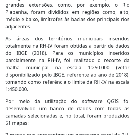
grandes extensões, como, por exemplo, o Rio
Piabanha, foram divididos em regiões como, alto,
médio e baixo, limítrofes às bacias dos principais rios
adjacentes.
As áreas dos territórios municipais inseridos
totalmente na RH-IV foram obtidas a partir de dados
do IBGE (2018). Para os municípios inseridos
parcialmente na RH-IV, foi realizado o recorte da
malha municipal na escala 1:250.000 (vetor
disponibilizado pelo IBGE, referente ao ano de 2018),
tomando como referência o limite da RH-IV na escala
1:450.000.
Por meio da utilização do software QGIS foi
desenvolvido um banco de dados com todas as
camadas selecionadas e, no total, foram produzidos
51 mapas: