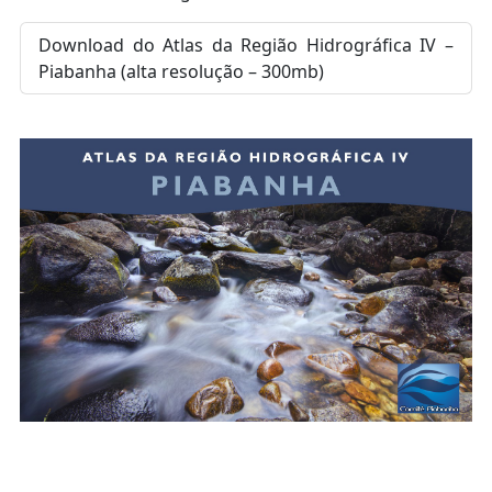
Download do Atlas da Região Hidrográfica IV –
Piabanha (alta resolução – 300mb)