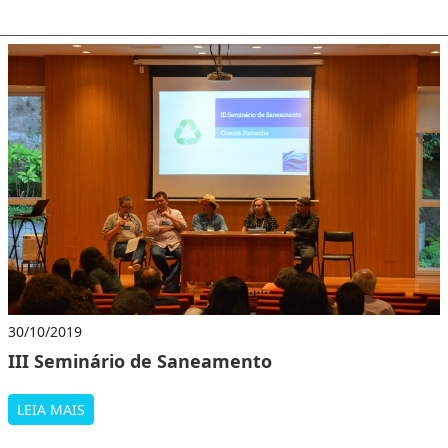
30/10/2019
III Seminário de Saneamento
LEIA MAIS