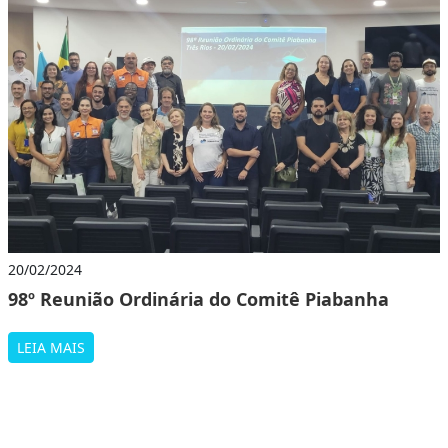
20/02/2024
98º Reunião Ordinária do Comitê Piabanha
LEIA MAIS