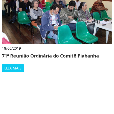
18/06/2019
71ª Reunião Ordinária do Comitê Piabanha
LEIA MAIS