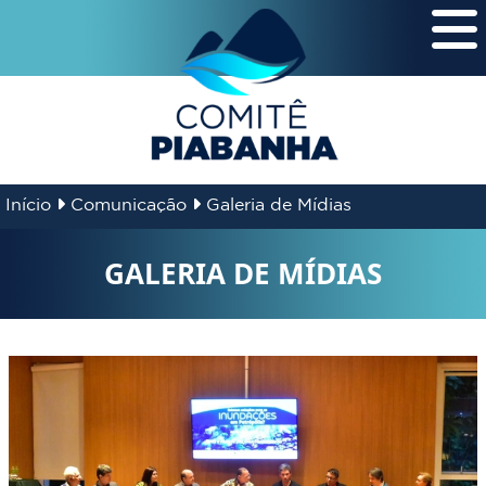
Início
Comunicação
Galeria de Mídias
GALERIA DE MÍDIAS