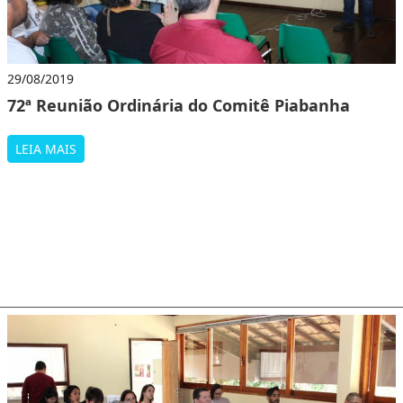
29/08/2019
72ª Reunião Ordinária do Comitê Piabanha
LEIA MAIS