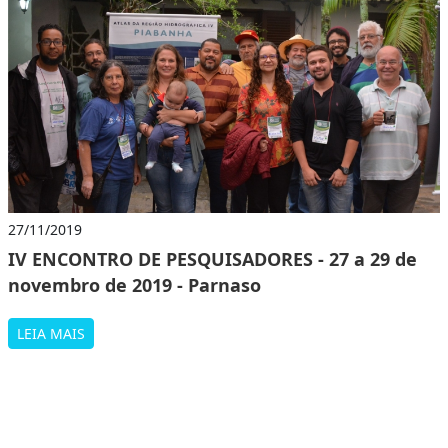
27/11/2019
IV ENCONTRO DE PESQUISADORES - 27 a 29 de
novembro de 2019 - Parnaso
LEIA MAIS