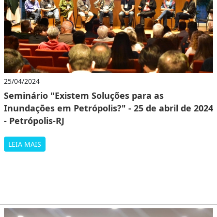
25/04/2024
Seminário "Existem Soluções para as
Inundações em Petrópolis?" - 25 de abril de 2024
- Petrópolis-RJ
LEIA MAIS