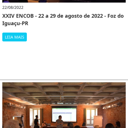
22/08/2022
XXIV ENCOB - 22 a 29 de agosto de 2022 - Foz do
Iguaçu-PR
LEIA MAIS