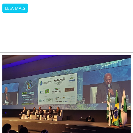
LEIA MAIS