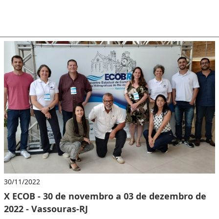
30/11/2022
X ECOB - 30 de novembro a 03 de dezembro de
2022 - Vassouras-RJ