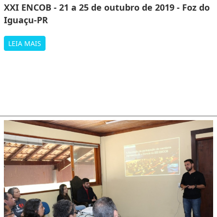
XXI ENCOB - 21 a 25 de outubro de 2019 - Foz do
Iguaçu-PR
LEIA MAIS