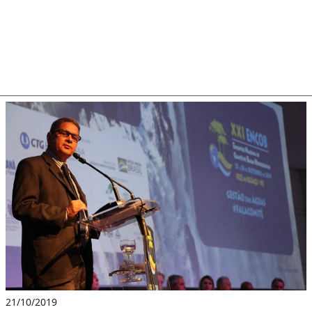
21/10/2019