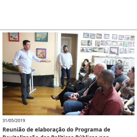
31/05/2019
Reunião de elaboração do Programa de