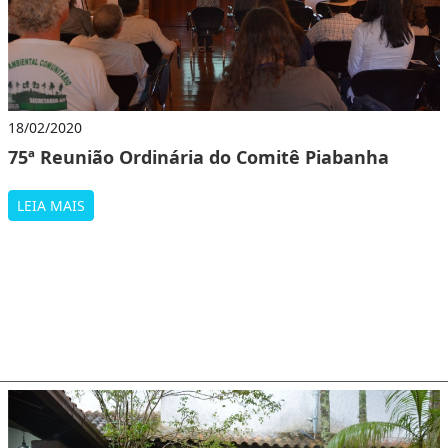
18/02/2020
75ª Reunião Ordinária do Comitê Piabanha
LEIA MAIS