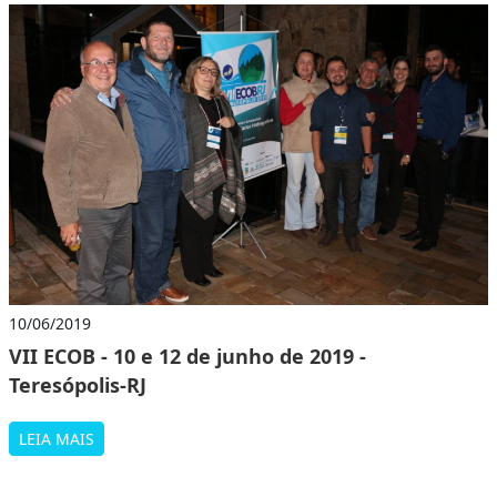
10/06/2019
VII ECOB - 10 e 12 de junho de 2019 -
Teresópolis-RJ
LEIA MAIS